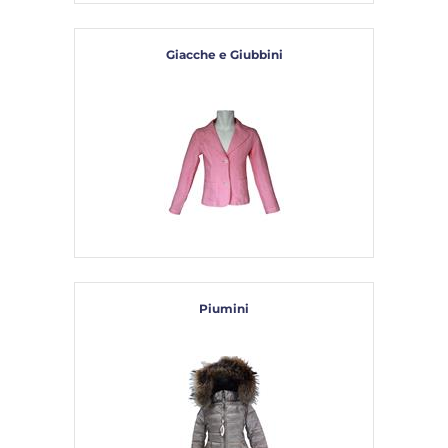
Giacche e Giubbini
Piumini