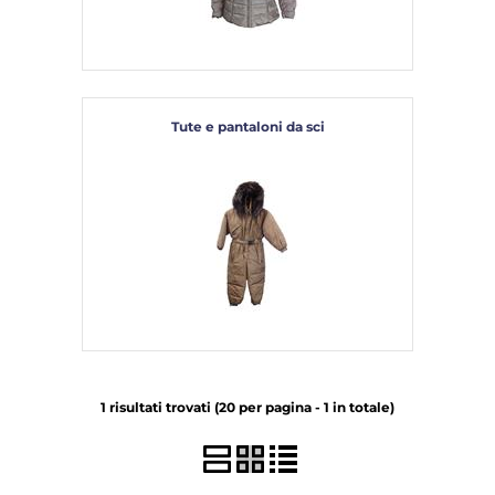
Tute e pantaloni da sci
1 risultati trovati (20 per pagina - 1 in totale)