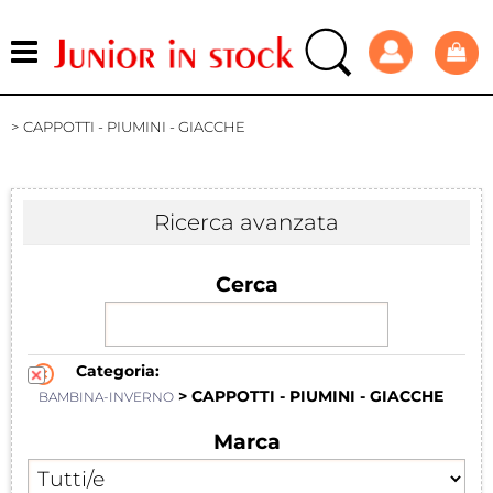
CAPPOTTI - PIUMINI - GIACCHE
Ricerca avanzata
Cerca
Categoria:
> CAPPOTTI - PIUMINI - GIACCHE
BAMBINA-INVERNO
Marca