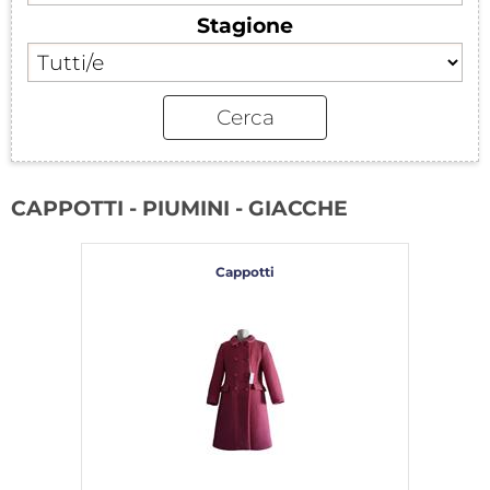
Stagione
CAPPOTTI - PIUMINI - GIACCHE
Cappotti