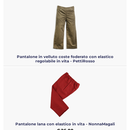
Pantalone in velluto coste foderato con elastico
regolabile in vita - PettiRosso
Pantalone lana con elastico in vita - NonnaMagali