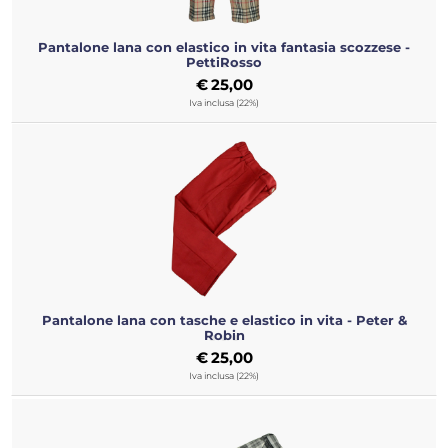
Pantalone lana con elastico in vita fantasia scozzese -
PettiRosso
€
25,00
Iva inclusa (22%)
Pantalone lana con tasche e elastico in vita - Peter &
Robin
€
25,00
Iva inclusa (22%)