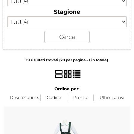
Stagione
19 risultati trovati (20 per pagina - 1 in totale)
Ordina per: