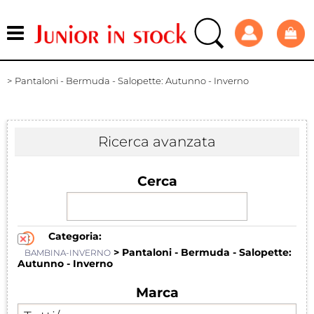
Pantaloni - Bermuda - Salopette: Autunno - Inverno
Ricerca avanzata
Cerca
Categoria:
> Pantaloni - Bermuda - Salopette:
BAMBINA-INVERNO
Autunno - Inverno
Marca