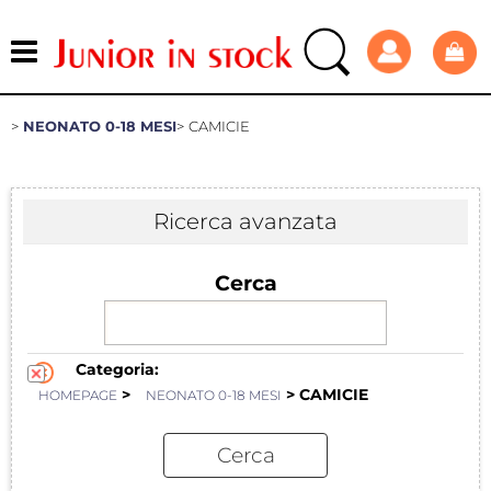
NEONATO 0-18 MESI
CAMICIE
Ricerca avanzata
Cerca
Categoria:
>
> CAMICIE
HOMEPAGE
NEONATO 0-18 MESI