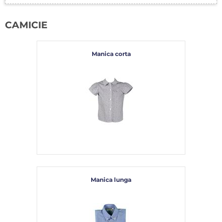
CAMICIE
Manica corta
Manica lunga