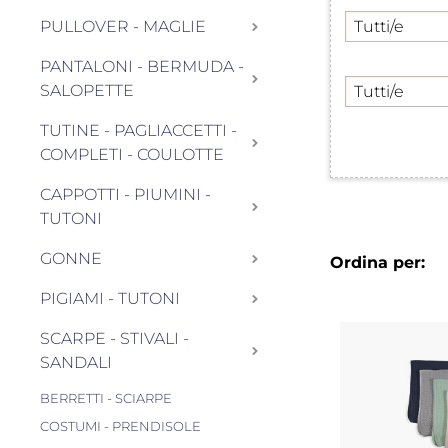
PULLOVER - MAGLIE
PANTALONI - BERMUDA -
SALOPETTE
TUTINE - PAGLIACCETTI -
COMPLETI - COULOTTE
CAPPOTTI - PIUMINI -
TUTONI
GONNE
Ordina per:
PIGIAMI - TUTONI
SCARPE - STIVALI -
SANDALI
BERRETTI - SCIARPE
COSTUMI - PRENDISOLE