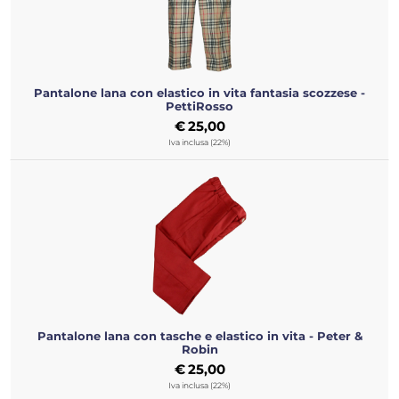
Pantalone lana con elastico in vita fantasia scozzese -
PettiRosso
€
25,00
Iva inclusa (22%)
Pantalone lana con tasche e elastico in vita - Peter &
Robin
€
25,00
Iva inclusa (22%)