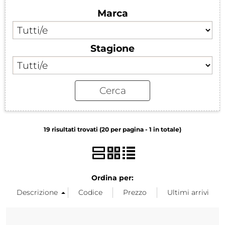
Marca
Stagione
19 risultati trovati (20 per pagina - 1 in totale)
Ordina per: