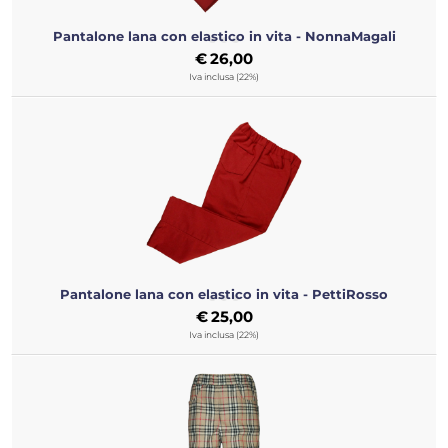
Pantalone lana con elastico in vita - NonnaMagali
€
26,00
Iva inclusa (22%)
Pantalone lana con elastico in vita - PettiRosso
€
25,00
Iva inclusa (22%)