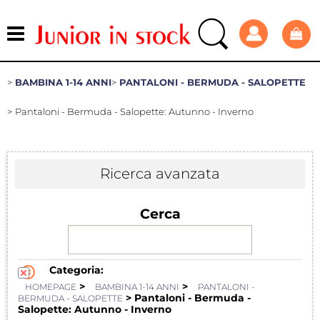
BAMBINA 1-14 ANNI
PANTALONI - BERMUDA - SALOPETTE
Pantaloni - Bermuda - Salopette: Autunno - Inverno
Ricerca avanzata
Cerca
Categoria:
>
>
HOMEPAGE
BAMBINA 1-14 ANNI
PANTALONI -
> Pantaloni - Bermuda -
BERMUDA - SALOPETTE
Salopette: Autunno - Inverno