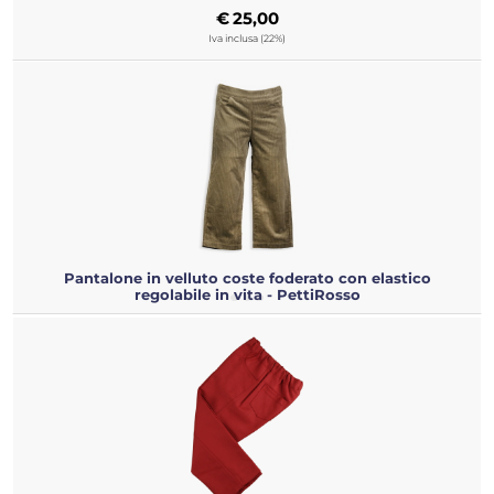
€
25,00
Iva inclusa (22%)
Pantalone in velluto coste foderato con elastico
regolabile in vita - PettiRosso